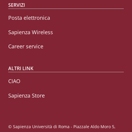
SERVIZI
Posta elettronica
Sapienza Wireless
Career service
ALTRI LINK
CIAO
Sapienza Store
© Sapienza Università di Roma - Piazzale Aldo Moro 5,